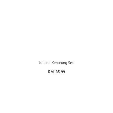
Juliana Kebarung Set
RM135.99