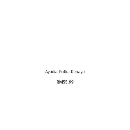
Ayudia Polka Kebaya
RM55.99