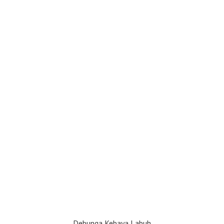
Debunga Kebaya Labuh