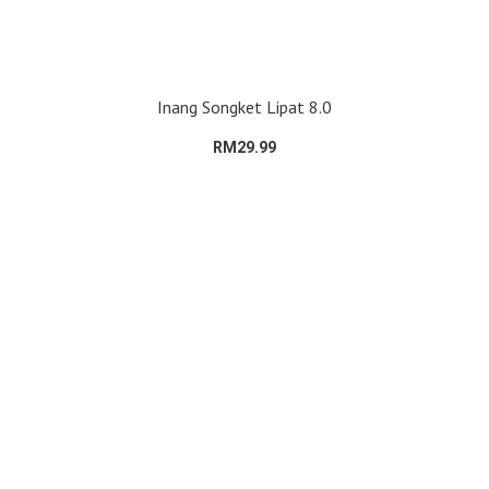
Inang Songket Lipat 8.0
RM29.99