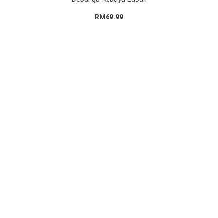
RM69.99