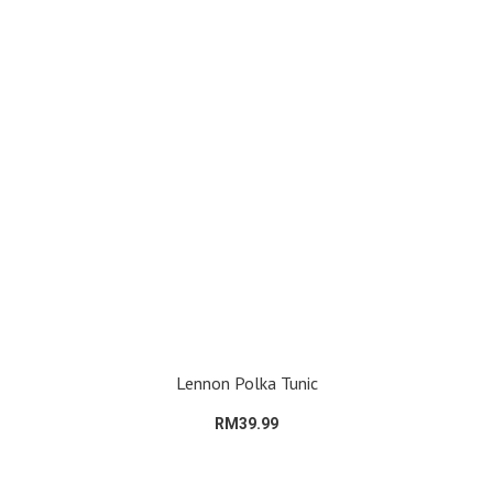
Lennon Polka Tunic
RM39.99