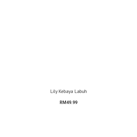
Lily Kebaya Labuh
RM49.99