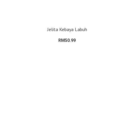
Jelita Kebaya Labuh
RM50.99