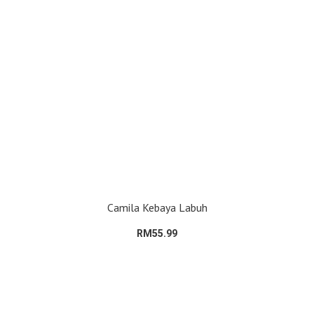
Camila Kebaya Labuh
RM55.99