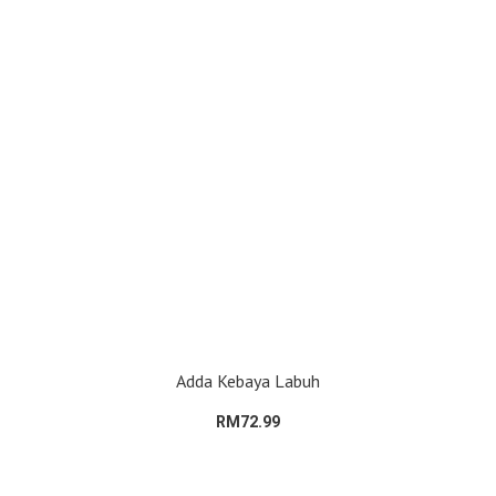
Adda Kebaya Labuh
RM72.99