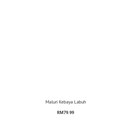
Maluri Kebaya Labuh
RM79.99