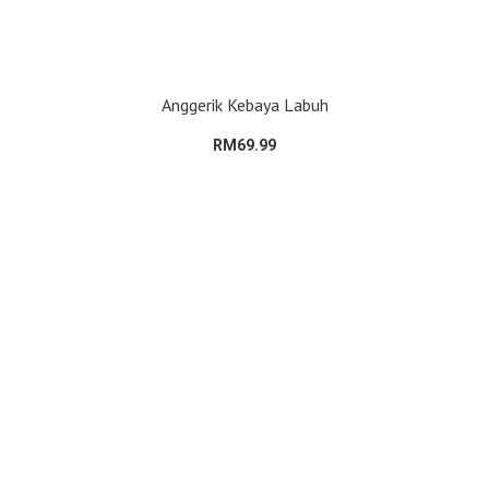
Anggerik Kebaya Labuh
RM69.99