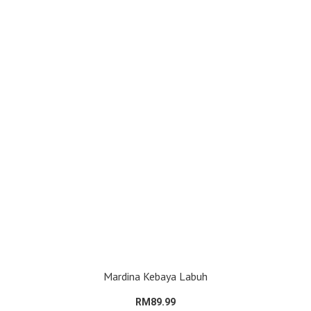
Mardina Kebaya Labuh
RM89.99