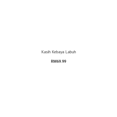
Kasih Kebaya Labuh
RM69.99