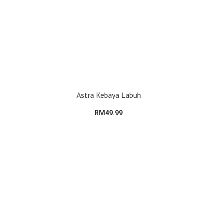
Astra Kebaya Labuh
RM49.99