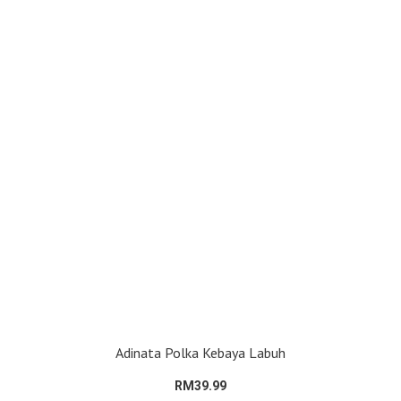
Adinata Polka Kebaya Labuh
RM39.99