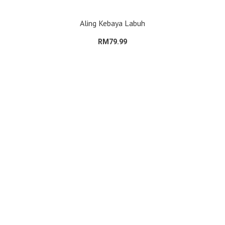
Aling Kebaya Labuh
RM79.99