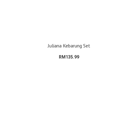
Juliana Kebarung Set
RM135.99