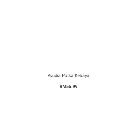
Ayudia Polka Kebaya
RM55.99