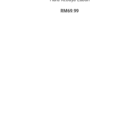
RM69.99