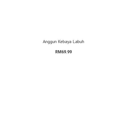
Anggun Kebaya Labuh
RM69.99