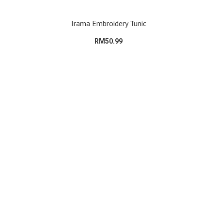
Irama Embroidery Tunic
RM50.99