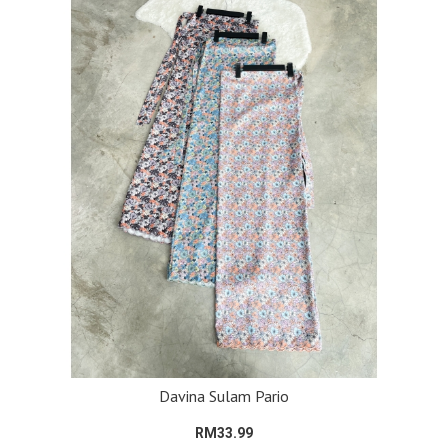
Davina Sulam Pario
RM33.99