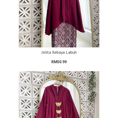
Jelita Kebaya Labuh
RM50.99