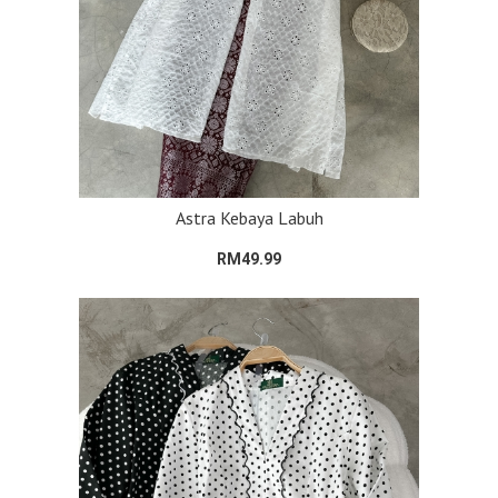
Astra Kebaya Labuh
RM49.99