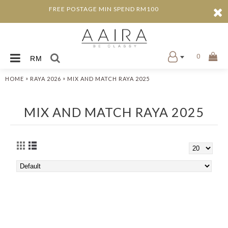
FREE POSTAGE MIN SPEND RM100
0
RM
»
»
HOME
RAYA 2026
MIX AND MATCH RAYA 2025
MIX AND MATCH RAYA 2025