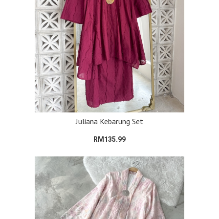
Juliana Kebarung Set
RM135.99