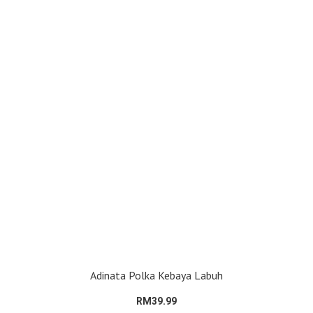
Adinata Polka Kebaya Labuh
RM39.99