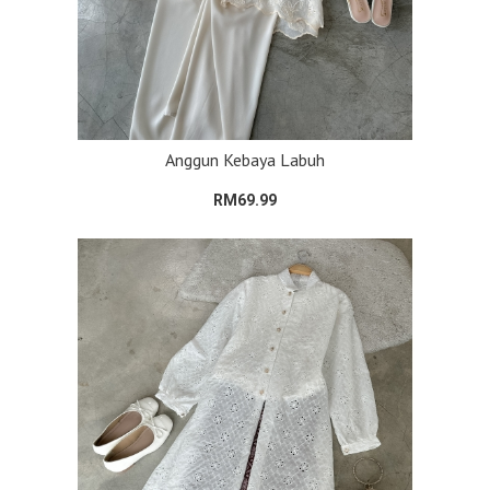
Anggun Kebaya Labuh
RM69.99