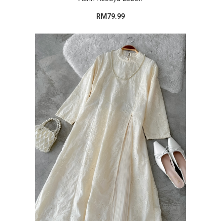
RM79.99