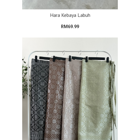
Hara Kebaya Labuh
RM69.99