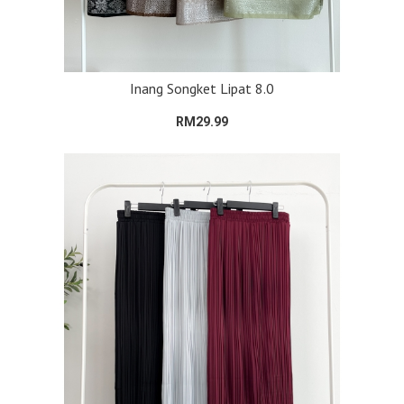
Inang Songket Lipat 8.0
RM29.99