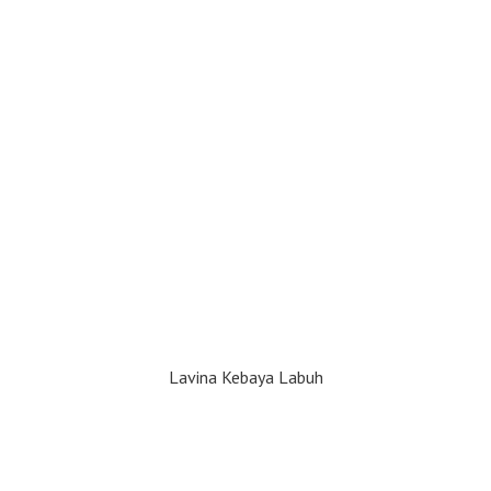
Lavina Kebaya Labuh