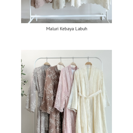
Maluri Kebaya Labuh