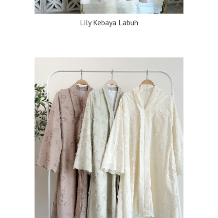
Lily Kebaya Labuh