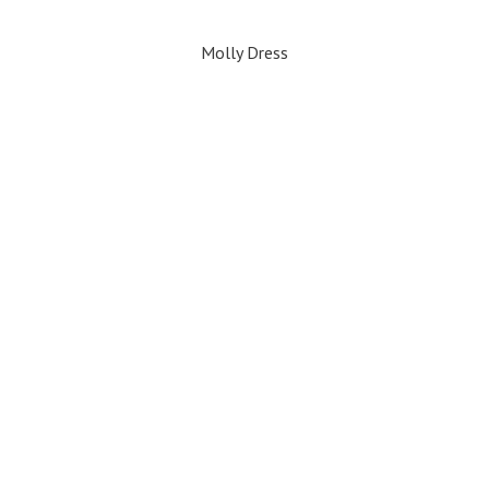
Molly Dress