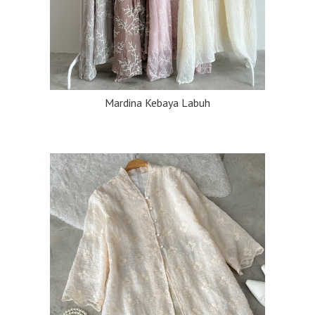
Mardina Kebaya Labuh