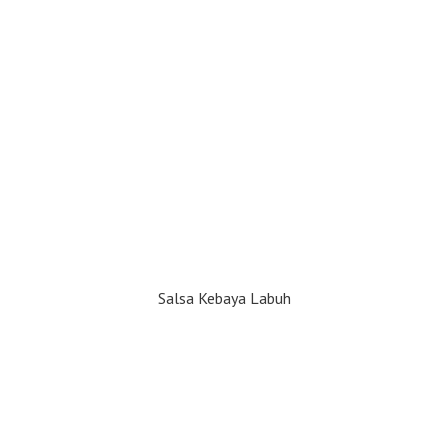
Salsa Kebaya Labuh