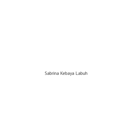
Sabrina Kebaya Labuh