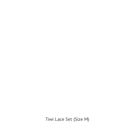
Tiwi Lace Set (Size M)