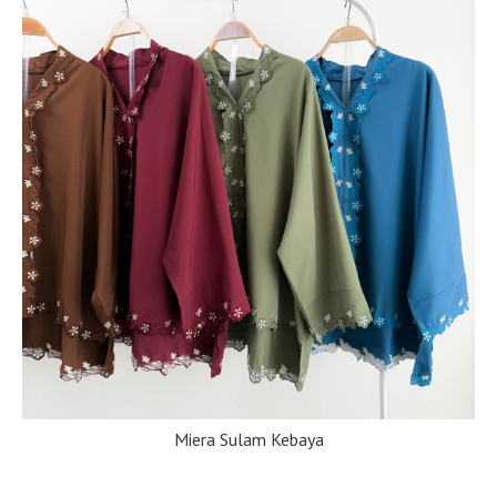
Miera Sulam Kebaya