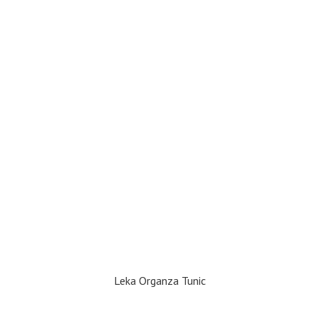
Leka Organza Tunic