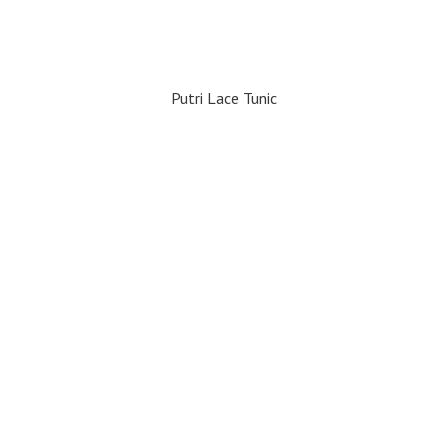
Putri Lace Tunic