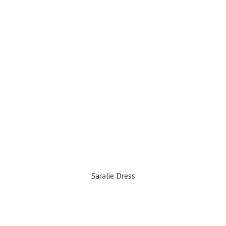
Saralie Dress