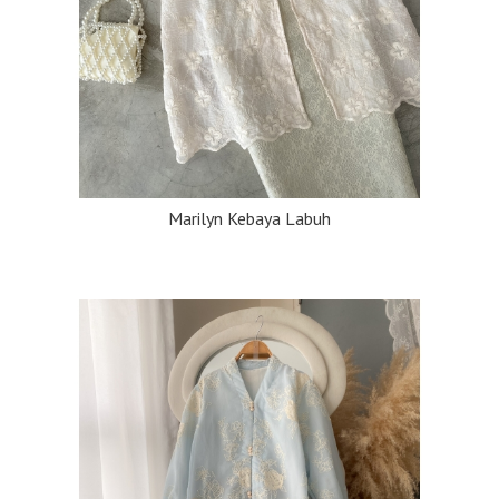
Marilyn Kebaya Labuh