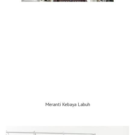
Meranti Kebaya Labuh