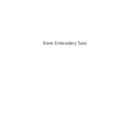
Riwin Embroidery Tunic