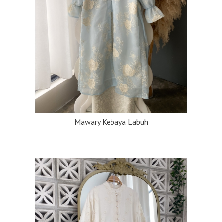
Mawary Kebaya Labuh