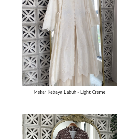
Mekar Kebaya Labuh - Light Creme