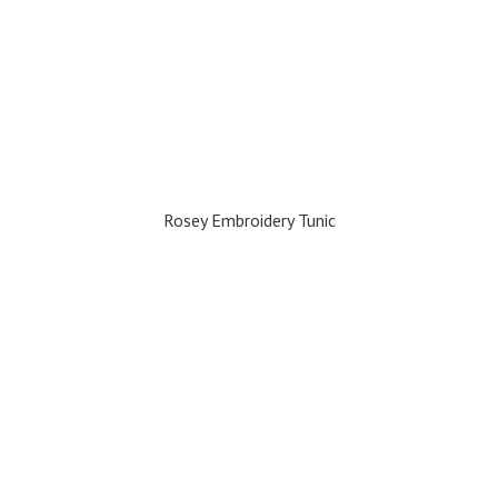
Rosey Embroidery Tunic